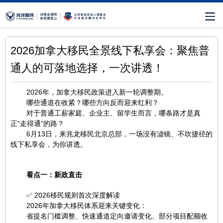
2026加拿大移民全景线下私享会：聚焦普
通人的可落地选择，一次讲透！
2026年，加拿大移民政策进入新一轮调整期。
哪些通道在收紧？哪些方向反而迎来红利？
对于普通工薪家庭、企业主、留学生而言，哪条路才是真
正“走得通”的路？
6月13日，来兆龙移民北京总部，一场没有滤镜、不吹捷径的
线下私享会，为你讲透。
看点一：新政直击
✅ 2026移民规则首次深度解读
2026年加拿大移民体系迎来关键变化：
省提名门槛调整、快速通道定向邀请变化、部分项目配额收