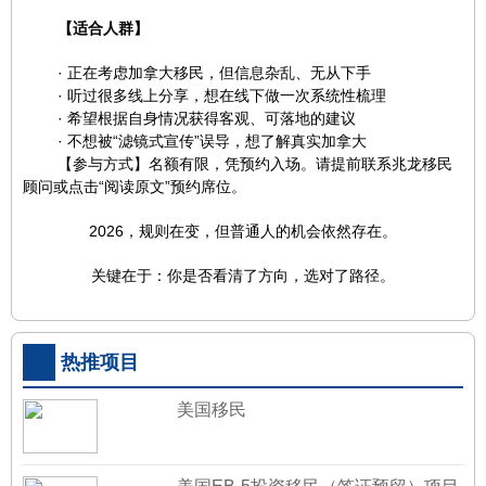
【适合人群】
· 正在考虑加拿大移民，但信息杂乱、无从下手
· 听过很多线上分享，想在线下做一次系统性梳理
· 希望根据自身情况获得客观、可落地的建议
· 不想被“滤镜式宣传”误导，想了解真实加拿大
【参与方式】名额有限，凭预约入场。请提前联系兆龙移民
顾问或点击“阅读原文”预约席位。
2026，规则在变，但普通人的机会依然存在。
关键在于：你是否看清了方向，选对了路径。
热推项目
美国移民