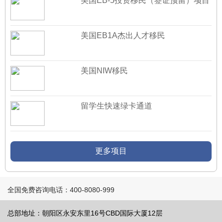
美国EB-5投资移民（签证预留）项目
美国EB1A杰出人才移民
美国NIW移民
留学生快速绿卡通道
更多项目
全国免费咨询电话：400-8080-999
总部地址：朝阳区永安东里16号CBD国际大厦12层