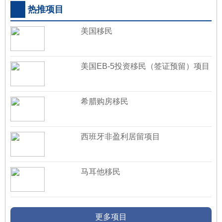
热推项目
美国移民
美国EB-5投资移民（签证预留）项目
希腊购房移民
西班牙非盈利居留项目
马耳他移民
更多项目