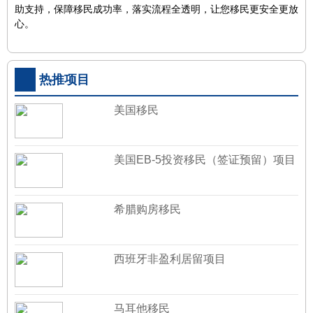
助支持，保障移民成功率，落实流程全透明，让您移民更安全更放
心。
热推项目
美国移民
美国EB-5投资移民（签证预留）项目
希腊购房移民
西班牙非盈利居留项目
马耳他移民